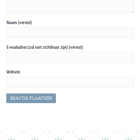
Naam (vereist)
E-mailadres (zal niet zichtbaar zijn) (vereist)
Website