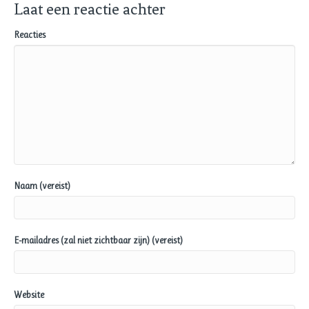
Laat een reactie achter
Reacties
Naam (vereist)
E-mailadres (zal niet zichtbaar zijn) (vereist)
Website