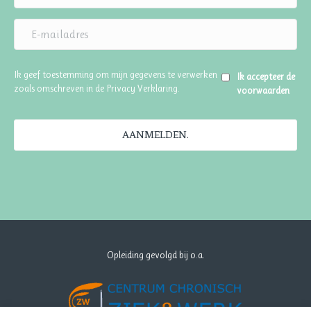
Ik geef toestemming om mijn gegevens te verwerken
Ik accepteer de
zoals omschreven in de
Privacy Verklaring
.
voorwaarden
AANMELDEN.
Opleiding gevolgd bij o.a.