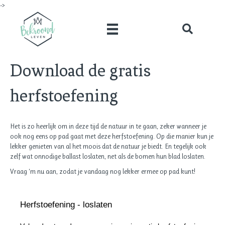
->
Download de gratis
herfstoefening
Het is zo heerlijk om in deze tijd de natuur in te gaan, zeker wanneer je
ook nog eens op pad gaat met deze herfstoefening. Op die manier kun je
lekker genieten van al het moois dat de natuur je biedt. En tegelijk ook
zelf wat onnodige ballast loslaten, net als de bomen hun blad loslaten.
Vraag ‘m nu aan, zodat je vandaag nog lekker ermee op pad kunt!
Herfstoefening - loslaten