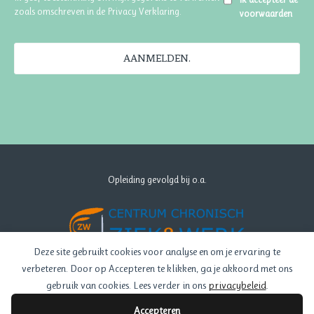
zoals omschreven in de
Privacy Verklaring
.
voorwaarden
AANMELDEN.
Opleiding gevolgd bij o.a.
Deze site gebruikt cookies voor analyse en om je ervaring te
verbeteren. Door op Accepteren te klikken, ga je akkoord met ons
gebruik van cookies. Lees verder in ons
privacybeleid
.
Accepteren