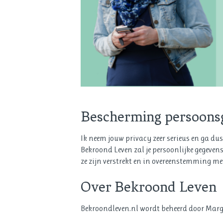
Bescherming persoons
Ik neem jouw privacy zeer serieus en ga dus
Bekroond Leven zal je persoonlijke gegeven
ze zijn verstrekt en in overeenstemming 
Over Bekroond Leven
Bekroondleven.nl wordt beheerd door Margo