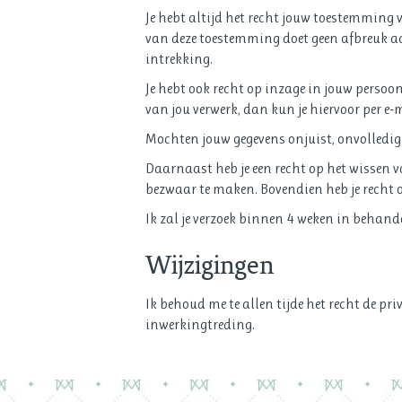
Je hebt altijd het recht jouw toestemming v
van deze toestemming doet geen afbreuk a
intrekking.
Je hebt ook recht op inzage in jouw persoon
van jou verwerk, dan kun je hiervoor per e-
Mochten jouw gegevens onjuist, onvolledig o
Daarnaast heb je een recht op het wissen v
bezwaar te maken. Bovendien heb je recht 
Ik zal je verzoek binnen 4 weken in behand
Wijzigingen
Ik behoud me te allen tijde het recht de pr
inwerkingtreding.