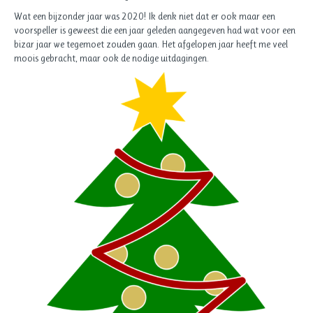
Wat een bijzonder jaar was 2020! Ik denk niet dat er ook maar een
voorspeller is geweest die een jaar geleden aangegeven had wat voor een
bizar jaar we tegemoet zouden gaan. Het afgelopen jaar heeft me veel
moois gebracht, maar ook de nodige uitdagingen.