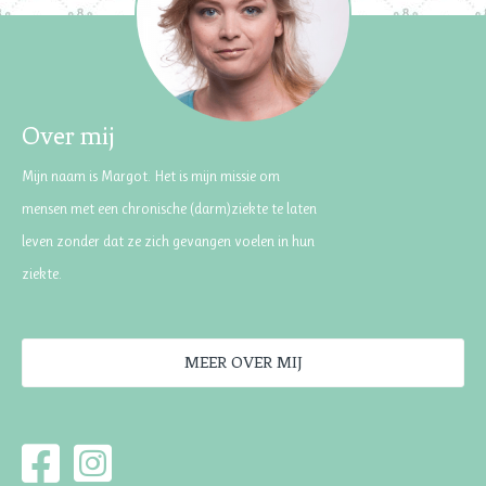
Over mij
Mijn naam is Margot. Het is mijn missie om
mensen met een chronische (darm)ziekte te laten
leven zonder dat ze zich gevangen voelen in hun
ziekte.
MEER OVER MIJ