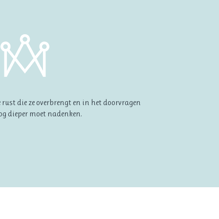
 rust die ze overbrengt en in het doorvragen
 nog dieper moet nadenken.