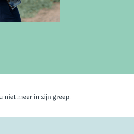
u niet meer in zijn greep.