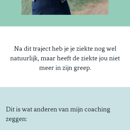
Na dit traject heb je je ziekte nog wel
natuurlijk, maar heeft de ziekte jou niet
meer in zijn greep.
Dit is wat anderen van mijn coaching
zeggen: