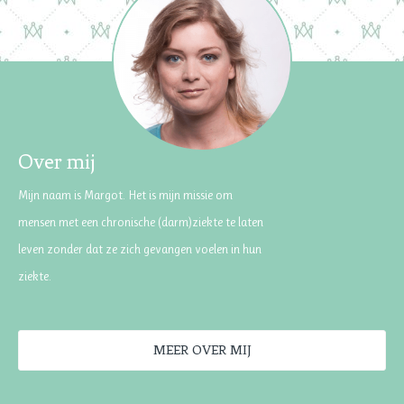
Over mij
Mijn naam is Margot. Het is mijn missie om
mensen met een chronische (darm)ziekte te laten
leven zonder dat ze zich gevangen voelen in hun
ziekte.
MEER OVER MIJ