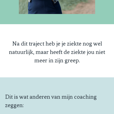
Na dit traject heb je je ziekte nog wel
natuurlijk, maar heeft de ziekte jou niet
meer in zijn greep.
Dit is wat anderen van mijn coaching
zeggen: