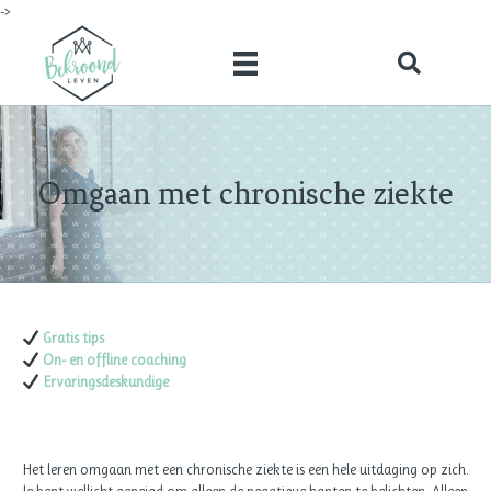
->
Omgaan met chronische ziekte
Gratis tips
On- en offline coaching
Ervaringsdeskundige
Het leren omgaan met een chronische ziekte is een hele uitdaging op zich.