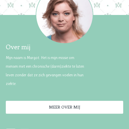
Over mij
Mijn naam is Margot. Het is mijn missie om
mensen met een chronische (darm)ziekte te laten
leven zonder dat ze zich gevangen voelen in hun
ziekte.
MEER OVER MIJ