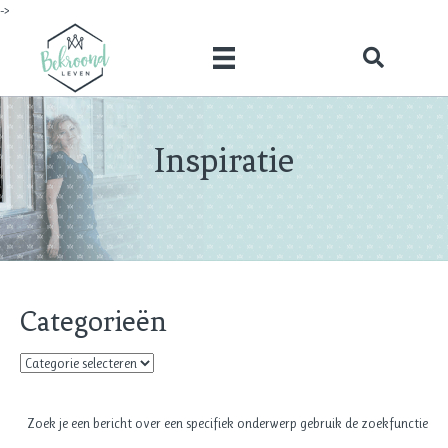
->
Inspiratie
Categorieën
Categorieën
Zoek je een bericht over een specifiek onderwerp gebruik de zoekfunctie