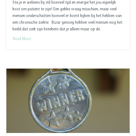
Sta je er weleens bij stil hoeveel tijd en energie het jou eigenlijk
kost om patiënt te zijn? Een gekke vraag misschien, maar veel
mensen onderschatten hoeveel er komt kijken bij het hebben van
een chronische ziekte. Bizar genoeg hebben veel mensen nog het
beeld dat ziek zijn betekent dat je alleen maar op de…
Read More