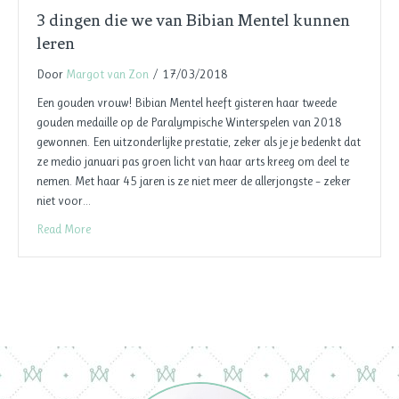
3 dingen die we van Bibian Mentel kunnen
leren
Door
Margot van Zon
/
17/03/2018
Een gouden vrouw! Bibian Mentel heeft gisteren haar tweede
gouden medaille op de Paralympische Winterspelen van 2018
gewonnen. Een uitzonderlijke prestatie, zeker als je je bedenkt dat
ze medio januari pas groen licht van haar arts kreeg om deel te
nemen. Met haar 45 jaren is ze niet meer de allerjongste – zeker
niet voor…
Read More