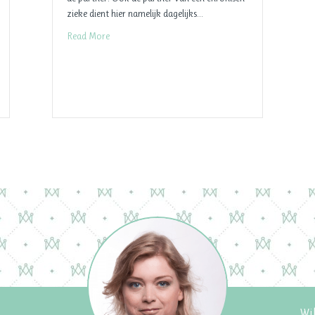
zieke dient hier namelijk dagelijks…
Read More
Wil