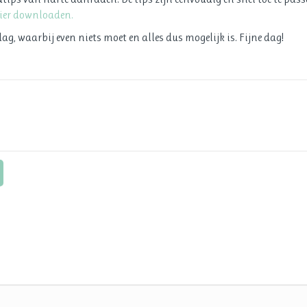
hier downloaden.
g, waarbij even niets moet en alles dus mogelijk is. Fijne dag!