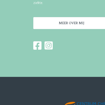
ziekte.
MEER OVER MIJ