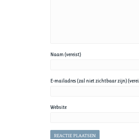
Naam (vereist)
E-mailadres (zal niet zichtbaar zijn) (verei
Website