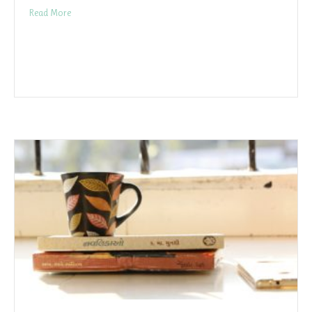
Read More