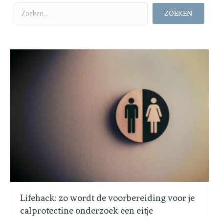
ZOEKEN
Lifehack: zo wordt de voorbereiding voor je
calprotectine onderzoek een eitje