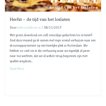
Herfst – de tijd van het loslaten
Door
bekroondleven.nl
/
08/11/2017
Met gratis download om zelf onnodige gedachten los te laten!!
Eind deze maand ga ik samen met mijn vriend verhuizen naar een
droomappartement op een heerlijke plek in Rotterdam. We
hebben zo veel zin in die verhuizing waar we eigenlijk al jaren
naar toe werkten, dat we al weken terug begonnen zijn met
spullen wegdoen,…
Read More