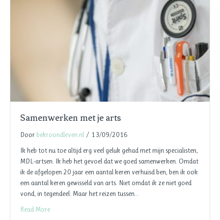
Samenwerken met je arts
Door
bekroondleven.nl
/
13/09/2016
Ik heb tot nu toe altijd erg veel geluk gehad met mijn specialisten,
MDL-artsen. Ik heb het gevoel dat we goed samenwerken. Omdat
ik de afgelopen 20 jaar een aantal keren verhuisd ben, ben ik ook
een aantal keren gewisseld van arts. Niet omdat ik ze niet goed
vond, in tegendeel. Maar het reizen tussen…
Read More