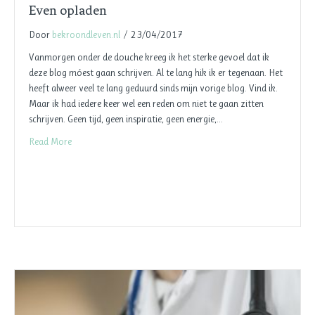
Even opladen
Door
bekroondleven.nl
/
23/04/2017
Vanmorgen onder de douche kreeg ik het sterke gevoel dat ik
deze blog móest gaan schrijven. Al te lang hik ik er tegenaan. Het
heeft alweer veel te lang geduurd sinds mijn vorige blog. Vind ik.
Maar ik had iedere keer wel een reden om niet te gaan zitten
schrijven. Geen tijd, geen inspiratie, geen energie,…
Read More