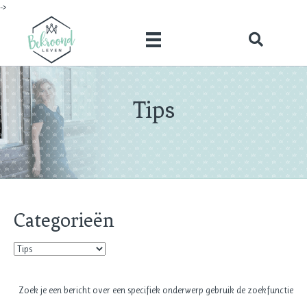
->
Tips
Categorieën
Categorieën
Zoek je een bericht over een specifiek onderwerp gebruik de zoekfunctie