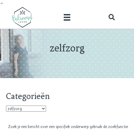
->
zelfzorg
Categorieën
Categorieën
Zoek je een bericht over een specifiek onderwerp gebruik de zoekfunctie