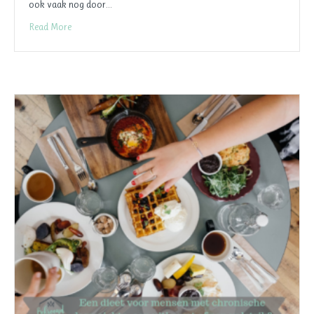
ook vaak nog door…
Read More