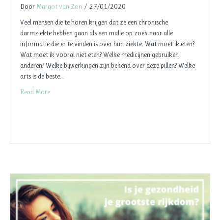
Door
Margot van Zon
/
27/01/2020
Veel mensen die te horen krijgen dat ze een chronische
darmziekte hebben gaan als een malle op zoek naar alle
informatie die er te vinden is over hun ziekte. Wat moet ik eten?
Wat moet ik vooral niet eten? Welke medicijnen gebruiken
anderen? Welke bijwerkingen zijn bekend over deze pillen? Welke
arts is de beste…
Read More