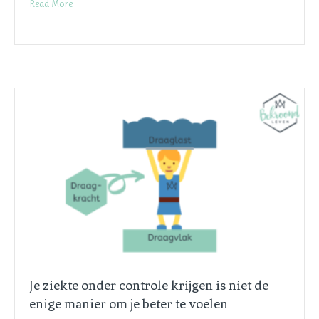
Read More
Je ziekte onder controle krijgen is niet de
enige manier om je beter te voelen