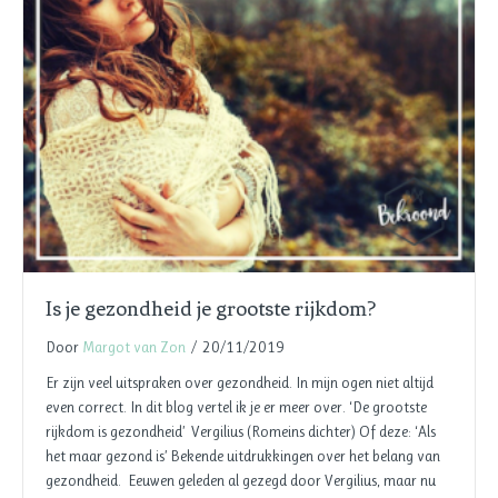
Is je gezondheid je grootste rijkdom?
Door
Margot van Zon
/
20/11/2019
Er zijn veel uitspraken over gezondheid. In mijn ogen niet altijd
even correct. In dit blog vertel ik je er meer over. ‘De grootste
rijkdom is gezondheid’ Vergilius (Romeins dichter) Of deze: ‘Als
het maar gezond is’ Bekende uitdrukkingen over het belang van
gezondheid. Eeuwen geleden al gezegd door Vergilius, maar nu