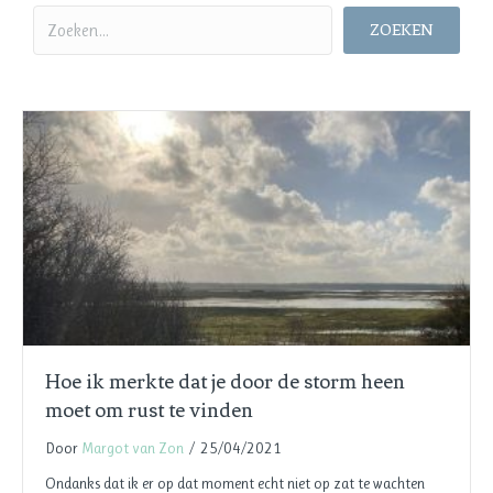
ZOEKEN
Hoe ik merkte dat je door de storm heen
moet om rust te vinden
Door
Margot van Zon
/
25/04/2021
Ondanks dat ik er op dat moment echt niet op zat te wachten