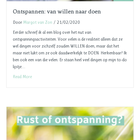
Ontspannen: van willen naar doen
Door
Margot van Zon
/
21/02/2020
Eerder schreef ik al een blog over het nut van
ontspanningsactiviteiten. Voor velen is de realiteit alleen dat ze
wel dingen voor zichzelf zouden WILLEN doen, maar dat het
maar niet lukt om ze ook daadwerkelijk te DOEN. Herkenbaar? Ik
ben ook een van die velen. Er staan heel veel dingen op mijn to-do
lijstje.…
Read More