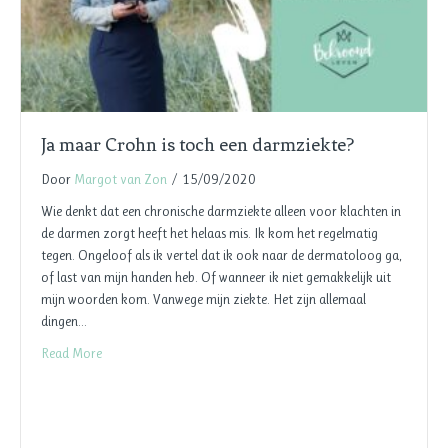
Ja maar Crohn is toch een darmziekte?
Door
Margot van Zon
/
15/09/2020
Wie denkt dat een chronische darmziekte alleen voor klachten in
de darmen zorgt heeft het helaas mis. Ik kom het regelmatig
tegen. Ongeloof als ik vertel dat ik ook naar de dermatoloog ga,
of last van mijn handen heb. Of wanneer ik niet gemakkelijk uit
mijn woorden kom. Vanwege mijn ziekte. Het zijn allemaal
dingen…
Read More