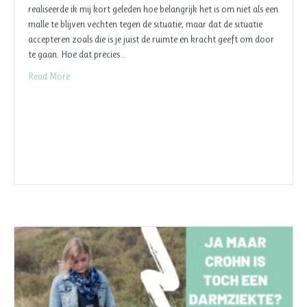
realiseerde ik mij kort geleden hoe belangrijk het is om niet als een
malle te blijven vechten tegen de situatie, maar dat de situatie
accepteren zoals die is je juist de ruimte en kracht geeft om door
te gaan. Hoe dat precies…
Read More