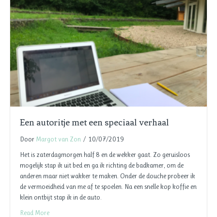
Een autoritje met een speciaal verhaal
Door
Margot van Zon
/
10/07/2019
Het is zaterdagmorgen half 8 en de wekker gaat. Zo geruisloos
mogelijk stap ik uit bed en ga ik richting de badkamer, om de
anderen maar niet wakker te maken. Onder de douche probeer ik
de vermoeidheid van me af te spoelen. Na een snelle kop koffie en
klein ontbijt stap ik in de auto.
Read More